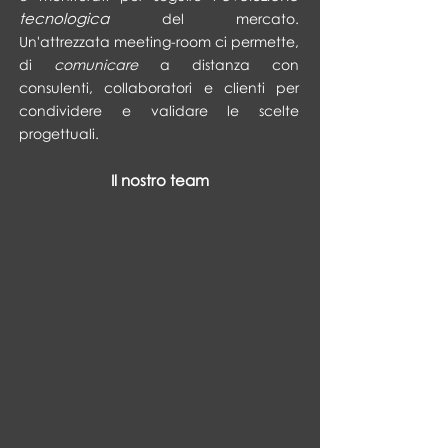
tecnologica
del mercato.
Un'attrezzata meeting-room ci permette,
di
comunicare
a distanza con
consulenti, collaboratori e clienti per
condividere e validare le scelte
progettuali.
Il nostro team