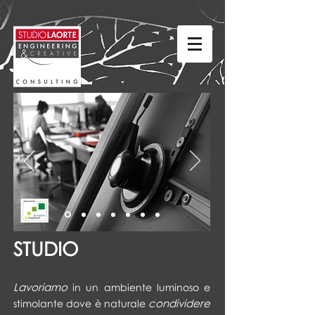
STUDIO
Lavoriamo
in un ambiente luminoso e
condividere
stimolante dove è naturale