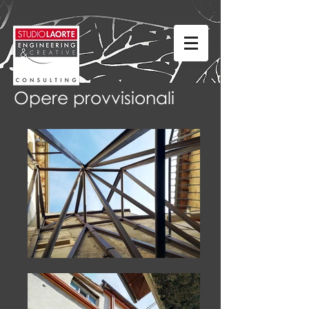
Opere provvisionali