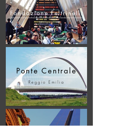
Fondazione Feltrinelli
Milano
Ponte Centrale
Reggio Emilia