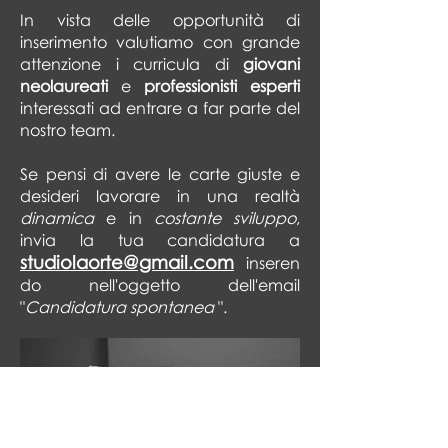
In vista delle opportunità di
inserimento valutiamo con grande
attenzione i curricula di
giovani
neolaureati
e
professionisti esperti
interessati ad entrare a far parte del
nostro team.
Se pensi di avere le carte giuste e
desideri lavorare in una realtà
dinamica
e in
costante sviluppo
,
invia la tua candidatura a
studiolaorte@gmail.com
inseren
do nell'oggetto dell'email
"
Candidatura spontanea
".