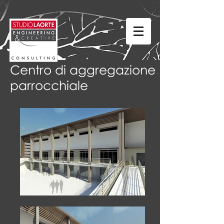
Centro di aggregazione
parrocchiale